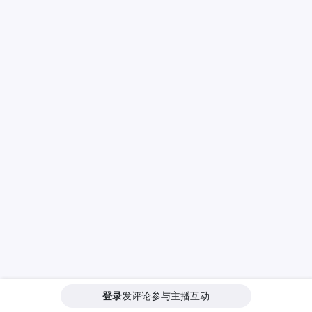
登录
发评论参与主播互动