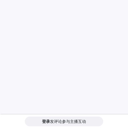
登录
发评论参与主播互动