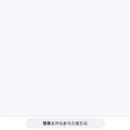
登录
发评论参与主播互动