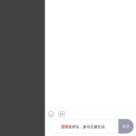
发送
发评论，参与主播互动
登录