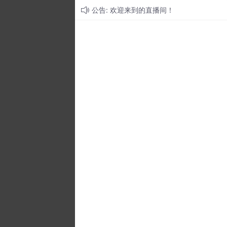
公告: 欢迎来到的直播间！