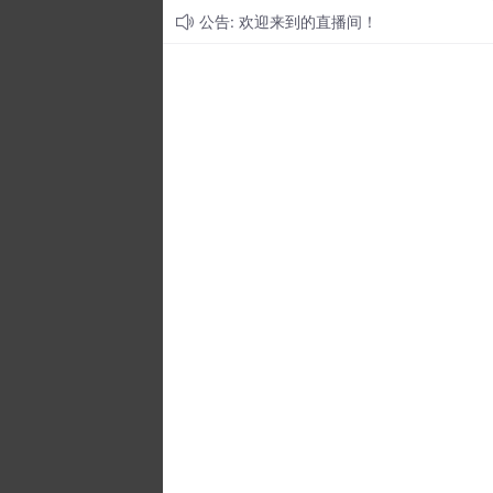
公告: 欢迎来到的直播间！