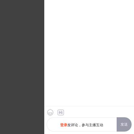
发送
发评论，参与主播互动
登录