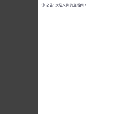
公告: 欢迎来到的直播间！