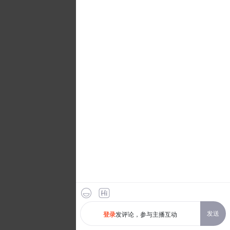
发送
发评论，参与主播互动
登录