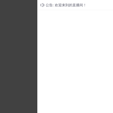
公告: 欢迎来到的直播间！