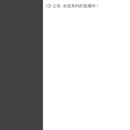
公告: 欢迎来到的直播间！