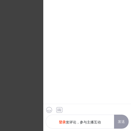
发送
发评论，参与主播互动
登录