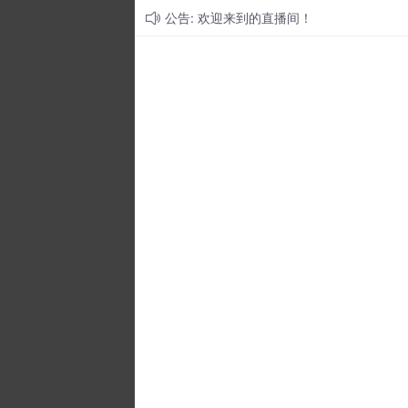
公告: 欢迎来到的直播间！