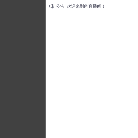
公告: 欢迎来到的直播间！