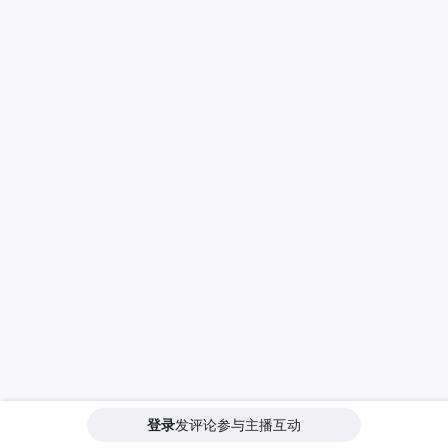
登录
发评论参与主播互动