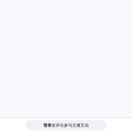
登录
发评论参与主播互动