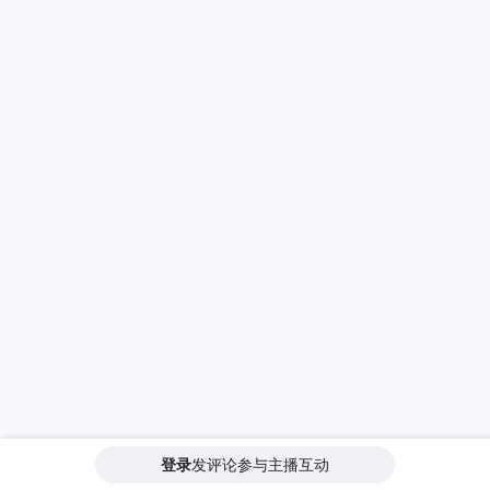
登录
发评论参与主播互动