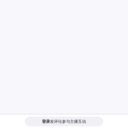
登录
发评论参与主播互动