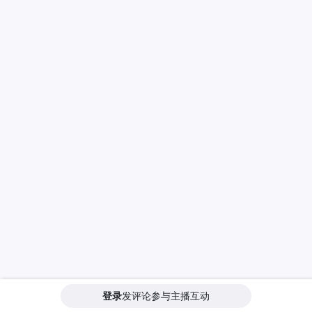
登录
发评论参与主播互动