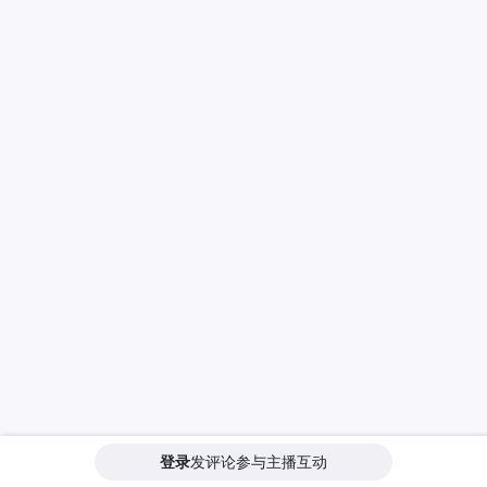
登录
发评论参与主播互动