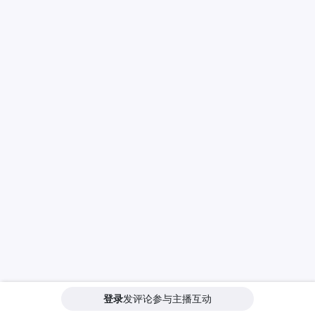
登录
发评论参与主播互动