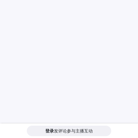
登录
发评论参与主播互动