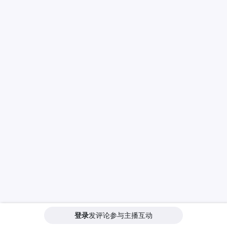
登录
发评论参与主播互动