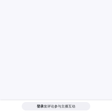
登录
发评论参与主播互动