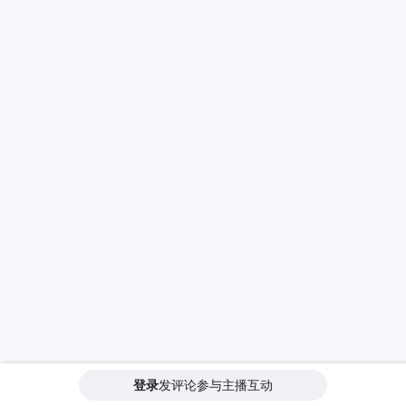
登录
发评论参与主播互动