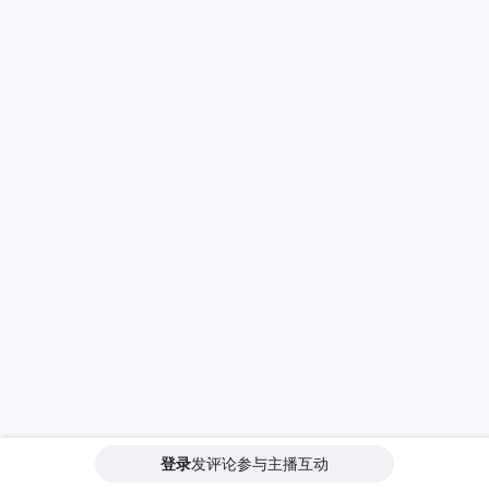
登录
发评论参与主播互动