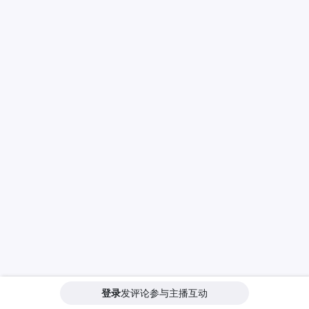
登录
发评论参与主播互动