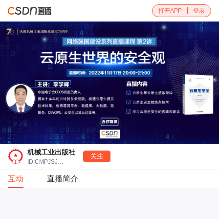
打开APP
登录
机械工业出版社
关注
ID:CMPJSJBOOK
互动
直播简介