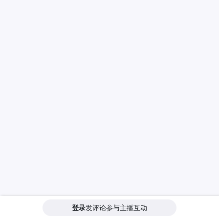
登录
发评论参与主播互动