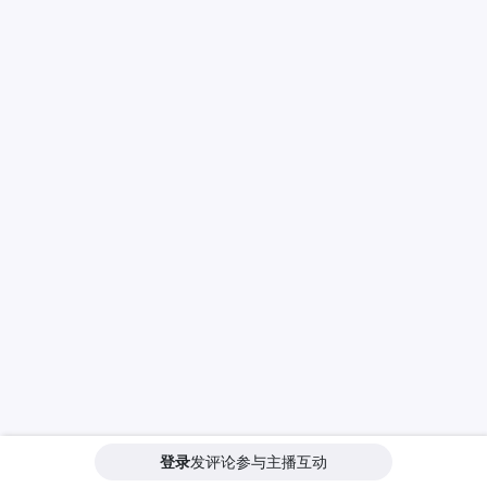
登录
发评论参与主播互动