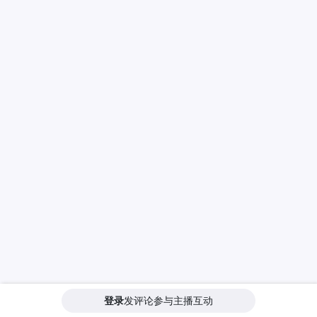
登录
发评论参与主播互动