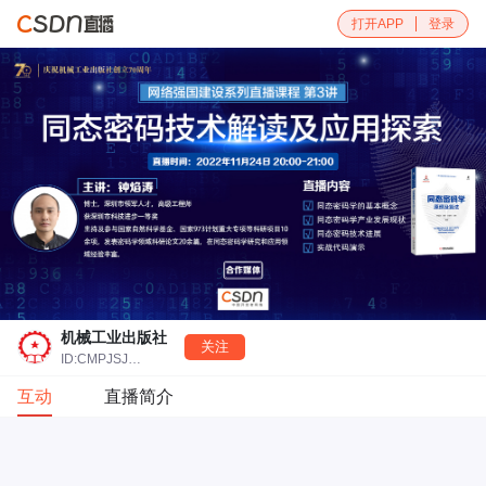
打开APP
登录
机械工业出版社
关注
ID:CMPJSJBOOK
互动
直播简介