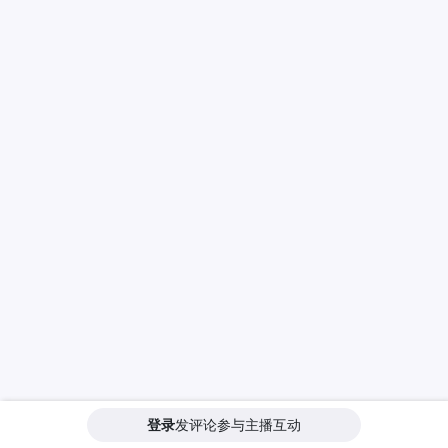
登录
发评论参与主播互动