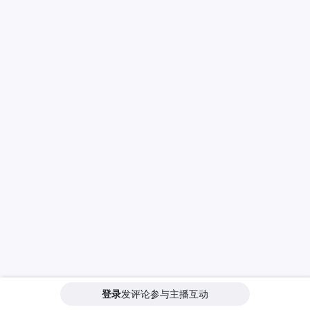
登录
发评论参与主播互动