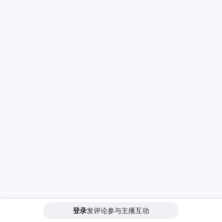
登录
发评论参与主播互动