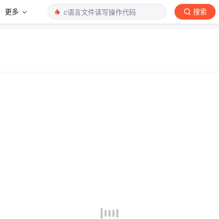
更多
搜索